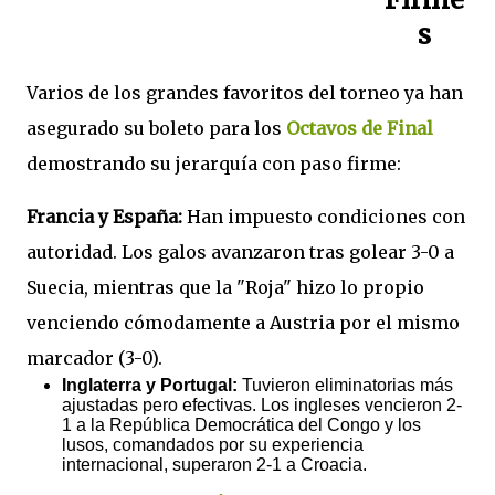
s
Varios de los grandes favoritos del torneo ya han
asegurado su boleto para los
Octavos de Final
demostrando su jerarquía con paso firme:
Francia y España:
Han impuesto condiciones con
autoridad. Los galos avanzaron tras golear 3-0 a
Suecia, mientras que la "Roja" hizo lo propio
venciendo cómodamente a Austria por el mismo
marcador (3-0).
Inglaterra y Portugal:
Tuvieron eliminatorias más
ajustadas pero efectivas. Los ingleses vencieron 2-
1 a la República Democrática del Congo y los
lusos, comandados por su experiencia
internacional, superaron 2-1 a Croacia.