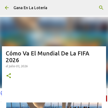
Ir al contenido principal
Gana En La Lotería
Cómo Va El Mundial De La FIFA
2026
el
julio 03, 2026