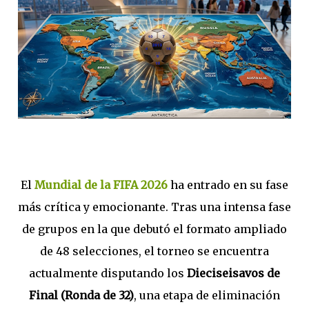
El
Mundial de la FIFA 2026
ha entrado en su fase
más crítica y emocionante. Tras una intensa fase
de grupos en la que debutó el formato ampliado
de 48 selecciones, el torneo se encuentra
actualmente disputando los
Dieciseisavos de
Final (Ronda de 32)
, una etapa de eliminación