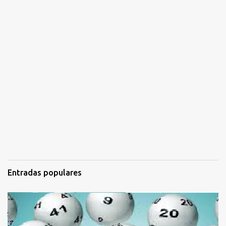
Entradas populares