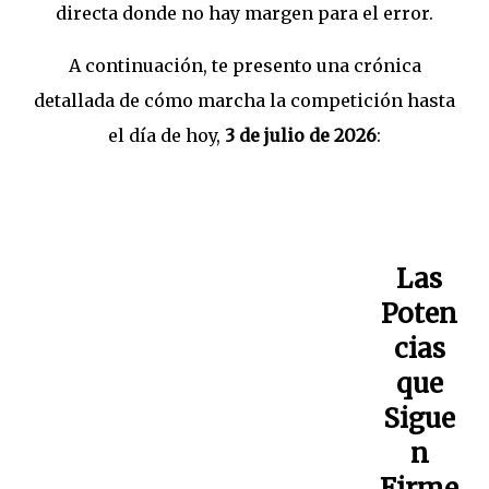
directa donde no hay margen para el error.
A continuación, te presento una crónica
detallada de cómo marcha la competición hasta
el día de hoy,
3 de julio de 2026
:
Las
Poten
cias
que
Sigue
n
Firme