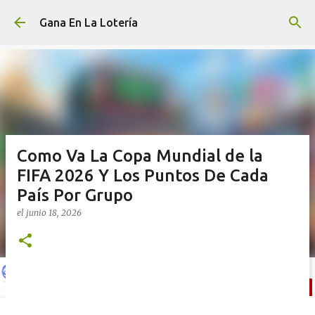
Ir al contenido principal
Gana En La Lotería
Como Va La Copa Mundial de la
FIFA 2026 Y Los Puntos De Cada
País Por Grupo
el
junio 18, 2026