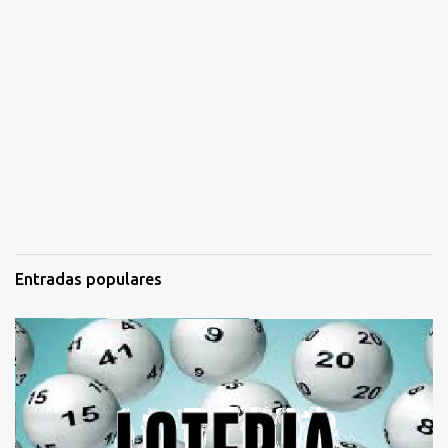
Entradas populares