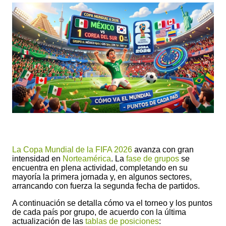
La Copa Mundial de la FIFA 2026
avanza con gran
intensidad en
Norteamérica
.
La
fase de grupos
se
encuentra en plena actividad, completando en su
mayoría la primera jornada y, en algunos sectores,
arrancando con fuerza la segunda fecha de partidos.
A continuación se detalla cómo va el torneo y los puntos
de cada país por grupo, de acuerdo con la última
actualización de las
tablas de posiciones
: