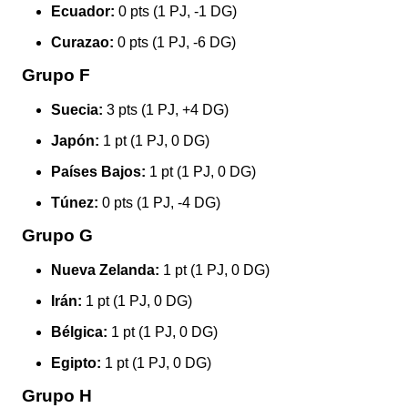
Ecuador:
0 pts (1 PJ, -1 DG)
Curazao:
0 pts (1 PJ, -6 DG)
Grupo F
Suecia:
3 pts (1 PJ, +4 DG)
Japón:
1 pt (1 PJ, 0 DG)
Países Bajos:
1 pt (1 PJ, 0 DG)
Túnez:
0 pts (1 PJ, -4 DG)
Grupo G
Nueva Zelanda:
1 pt (1 PJ, 0 DG)
Irán:
1 pt (1 PJ, 0 DG)
Bélgica:
1 pt (1 PJ, 0 DG)
Egipto:
1 pt (1 PJ, 0 DG)
Grupo H