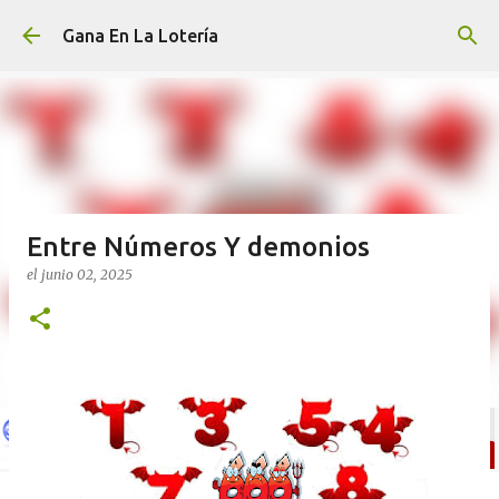
Ir al contenido principal
Gana En La Lotería
Entre Números Y demonios
el
junio 02, 2025