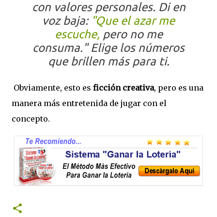
con valores personales. Di en
voz baja:
"Que el azar me
escuche,
pero no me
consuma."
Elige los números
que brillen más para ti.
Obviamente, esto es
ficción creativa
, pero es una
manera más entretenida de jugar con el
concepto.