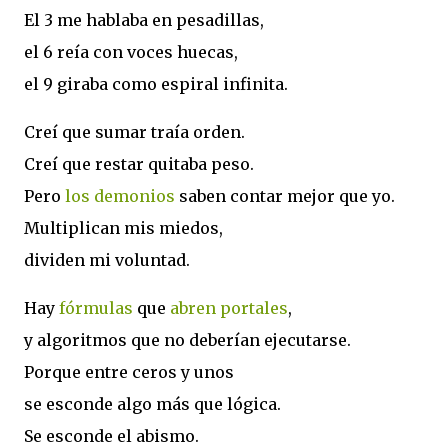
El 3 me hablaba en pesadillas,
el 6 reía con voces huecas,
el 9 giraba como espiral infinita.
Creí que sumar traía orden.
Creí que restar quitaba peso.
Pero
los demonios
saben contar mejor que yo.
Multiplican mis miedos,
dividen mi voluntad.
Hay
fórmulas
que
abren portales
,
y algoritmos que no deberían ejecutarse.
Porque entre ceros y unos
se esconde algo más que lógica.
Se esconde el abismo.