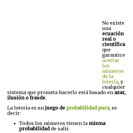
No existe
una
ecuación
real o
científica
que
garantice
acertar
los
números
de la
lotería
, y
cualquier
sistema que prometa hacerlo está basado en
azar,
ilusión o fraude
.
La lotería es un
juego de
probabilidad pura
, es
decir:
Todos los números tienen la
misma
probabilidad
de salir.