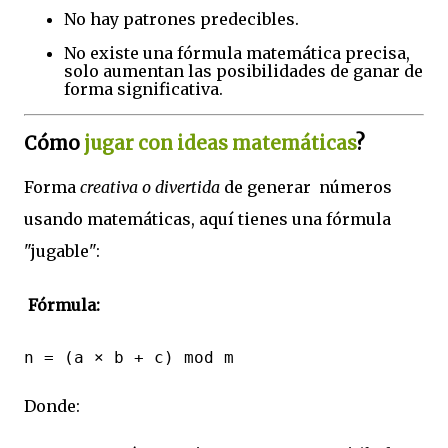
No hay patrones predecibles.
No existe una fórmula matemática precisa,
solo aumentan las posibilidades de ganar de
forma significativa.
Cómo
jugar con ideas matemáticas
?
Forma
creativa o divertida
de generar números
usando matemáticas, aquí tienes una fórmula
"jugable":
Fórmula:
n = (a × b + c) mod m
Donde: