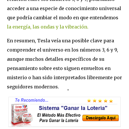
acceder a una especie de conocimiento universal
que podría cambiar el modo en que entendemos
la energía, las ondas y la vibración.
En resumen, Tesla veía una posible clave para
comprender el universo en los números 3, 6 y 9,
aunque muchos detalles específicos de su
pensamiento sobre esto siguen envueltos en
misterio o han sido interpretados libremente por
seguidores modernos.