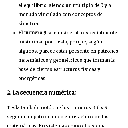
el equilibrio, siendo un múltiplo de 3 y a
menudo vinculado con conceptos de
simetría.
El número 9
se consideraba especialmente
misterioso por Tesla, porque, según
algunos, parece estar presente en patrones
matemáticos y geométricos que forman la
base de ciertas estructuras físicas y
energéticas.
2.
La secuencia numérica
:
Tesla también notó que los números 3, 6 y 9
seguían un patrón único en relación con las
matemáticas. En sistemas como el sistema