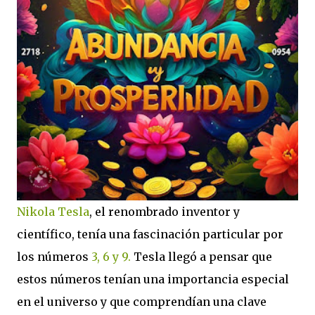
Nikola Tesla
, el renombrado inventor y
científico, tenía una fascinación particular por
los números
3, 6 y 9.
Tesla llegó a pensar que
estos números tenían una importancia especial
en el universo y que comprendían una clave