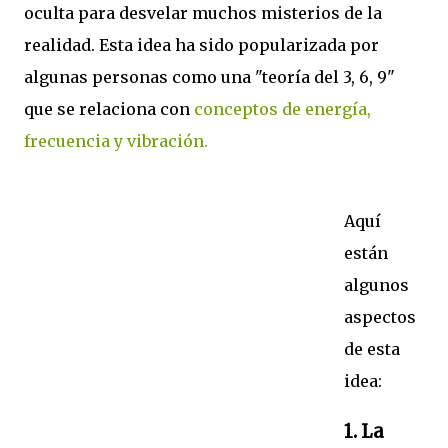
oculta para desvelar muchos misterios de la
realidad. Esta idea ha sido popularizada por
algunas personas como una "teoría del 3, 6, 9"
que se relaciona con
conceptos de energía,
frecuencia y vibración.
Aquí
están
algunos
aspectos
de esta
idea:
1.
La