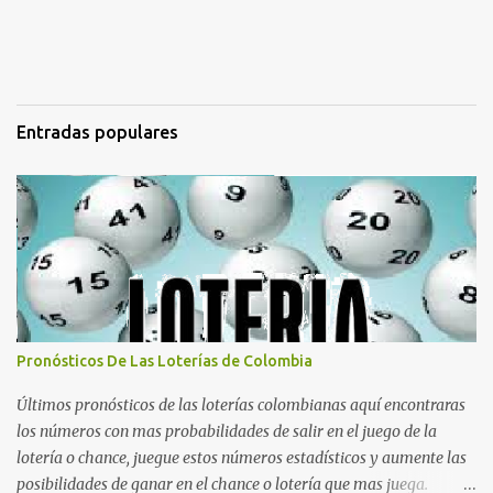
Entradas populares
Pronósticos De Las Loterías de Colombia
Últimos pronósticos de las loterías colombianas aquí encontraras
los números con mas probabilidades de salir en el juego de la
lotería o chance, juegue estos números estadísticos y aumente las
posibilidades de ganar en el chance o lotería que mas juega.