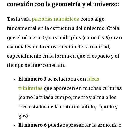
conexión con la geometría y el universo
:
Tesla veía
patrones numéricos
como algo
fundamental en la estructura del universo. Creía
que el número 3 y sus múltiplos (como 6 y 9) eran
esenciales en la construcción de la realidad,
especialmente en la forma en que el espacio y el
tiempo se interconectan.
El número 3
se relaciona con
ideas
trinitarias
que aparecen en muchas culturas
(como la tríada cuerpo, mente y alma o los
tres estados de la materia: sólido, líquido y
gas).
El número 6
puede representar la armonía o