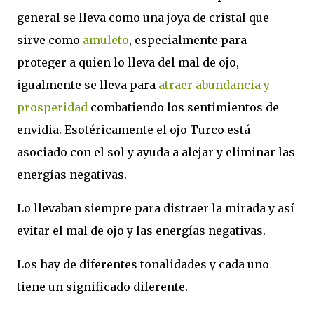
general se lleva como una joya de cristal que
sirve como
amuleto
, especialmente para
proteger a quien lo lleva del mal de ojo,
igualmente se lleva para
atraer abundancia y
prosperidad
combatiendo los sentimientos de
envidia. Esotéricamente el ojo Turco está
asociado con el sol y ayuda
a alejar y eliminar
las
energías negativas.
Lo llevaban siempre para distraer la mirada y así
evitar el mal de ojo y las energías negativas.
Los hay de diferentes tonalidades y cada uno
tiene un significado diferente.