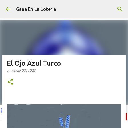
Ir al contenido principal
Gana En La Lotería
El Ojo Azul Turco
el
marzo 08, 2023