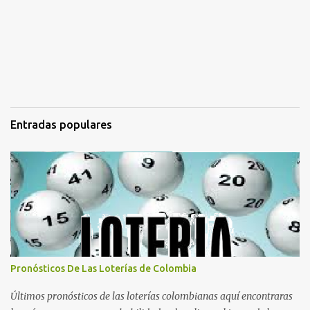
Entradas populares
Pronósticos De Las Loterías de Colombia
Últimos pronósticos de las loterías colombianas aquí encontraras