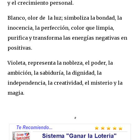
y el crecimiento personal.
Blanco, olor de la luz; simboliza la bondad, la
inocencia, la perfección, color que limpia,
purifica y transforma las energías negativas en
positivas.
Violeta, representa la nobleza, el poder, la
ambición, la sabiduría, la dignidad, la
independencia, la creatividad, el misterio y la
magia.