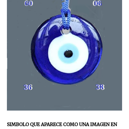
SIMBOLO QUE APARECE COMO UNA IMAGEN EN