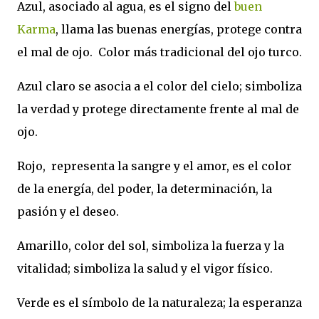
Azul, asociado al agua, es el signo del
buen
Karma
, llama las buenas energías, protege contra
el mal de ojo. Color más tradicional del ojo turco.
Azul claro se asocia a el color del cielo; simboliza
la verdad y protege directamente frente al mal de
ojo.
Rojo, representa la sangre y el amor, es el color
de la energía, del poder, la determinación, la
pasión y el deseo.
Amarillo, color del sol, simboliza la fuerza y la
vitalidad; simboliza la salud y el vigor físico.
Verde es el símbolo de la naturaleza; la esperanza