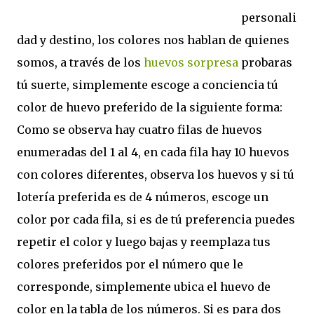
personali
dad y destino, los colores nos hablan de quienes
somos, a través de los
huevos sorpresa
probaras
tú suerte, simplemente escoge a conciencia tú
color de huevo preferido de la siguiente forma:
Como se observa hay cuatro filas de huevos
enumeradas del 1 al 4, en cada fila hay 10 huevos
con colores diferentes, observa los huevos y si tú
lotería preferida es de 4 números, escoge un
color por cada fila, si es de tú preferencia puedes
repetir el color y luego bajas y reemplaza tus
colores preferidos por el número que le
corresponde, simplemente ubica el huevo de
color en la tabla de los números. Si es para dos