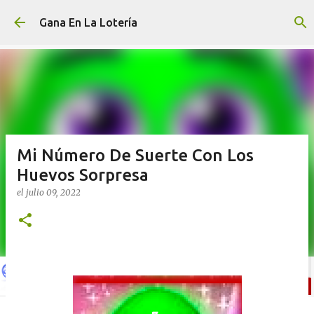
Ir al contenido principal
Gana En La Lotería
Mi Número De Suerte Con Los
Huevos Sorpresa
el
julio 09, 2022