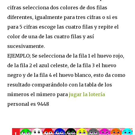
cifras selecciona dos colores de dos filas
diferentes, igualmente para tres cifras o si es
para 5 cifras escoge las cuatro filas y repite el
color de una de las cuatro filas y así
sucesivamente.
EJEMPLO; Se selecciona de la fila 1 el huevo rojo,
de la fila 2 el azul celeste, de la fila 3 el huevo
negro y de la fila 4 el huevo blanco, esto da como
resultado comparándolo con la tabla de los
números el número para
jugar la lotería
personal es 9448