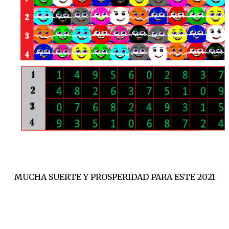
MUCHA SUERTE Y PROSPERIDAD PARA ESTE 2021