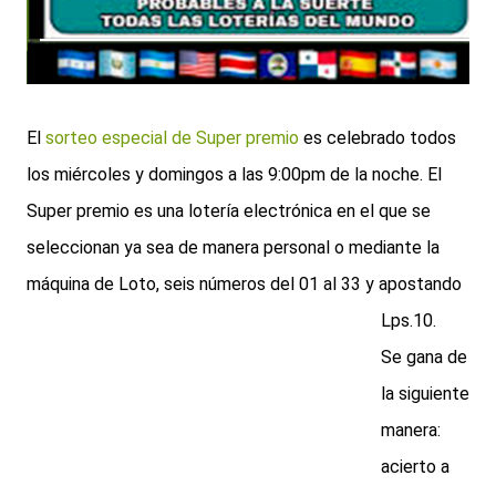
El
sorteo especial de Super premio
es celebrado todos
los miércoles y domingos a las 9:00pm de la noche.
El
Super premio es una lotería electrónica en el que se
seleccionan ya sea de manera personal o mediante la
máquina de Loto, seis números del 01 al 33 y apostando
Lps.10.
Se gana de
la siguiente
manera:
acierto a