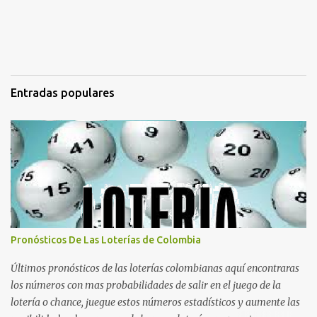
Entradas populares
Pronósticos De Las Loterías de Colombia
Últimos pronósticos de las loterías colombianas aquí encontraras
los números con mas probabilidades de salir en el juego de la
lotería o chance, juegue estos números estadísticos y aumente las