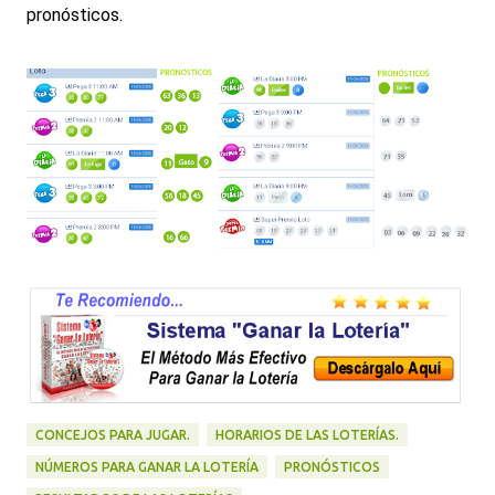
pronósticos.
CONCEJOS PARA JUGAR.
HORARIOS DE LAS LOTERÍAS.
NÚMEROS PARA GANAR LA LOTERÍA
PRONÓSTICOS