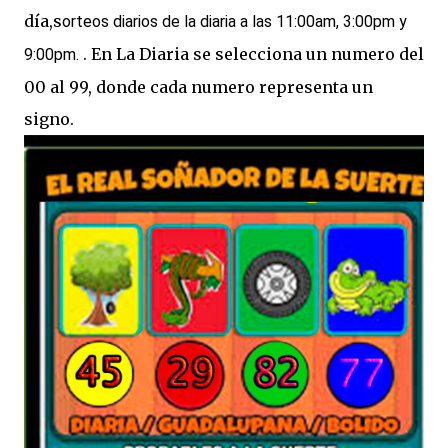
día,s
orteos diarios de la diaria a las 11:00am, 3:00pm y
. En La Diaria se selecciona un numero del
9:00pm.
00 al 99, donde cada numero representa un
signo.