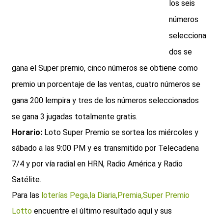
los seis
números
selecciona
dos se
gana el Super premio, cinco números se obtiene como
premio un porcentaje de las ventas, cuatro números se
gana 200 lempira y tres de los números seleccionados
se gana 3 jugadas totalmente gratis.
Horario:
Loto Super Premio se sortea los miércoles y
sábado a las 9:00 PM y es transmitido por Telecadena
7/4 y por vía radial en HRN, Radio América y Radio
Satélite.
Para las
loterías Pega,la Diaria,Premia,Super Premio
Lotto
encuentre el último resultado aquí y sus