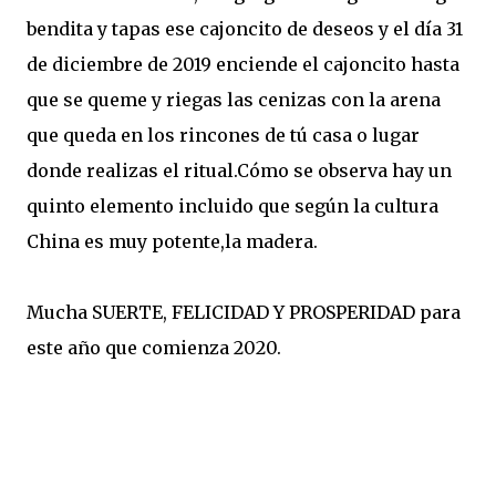
bendita y tapas ese cajoncito de deseos y el día 31
de diciembre de 2019 enciende el cajoncito hasta
que se queme y riegas las cenizas con la arena
que queda en los rincones de tú casa o lugar
donde realizas el ritual.Cómo se observa hay un
quinto elemento incluido que según la cultura
China es muy potente,la madera.
Mucha SUERTE, FELICIDAD Y PROSPERIDAD para
este año que comienza 2020.