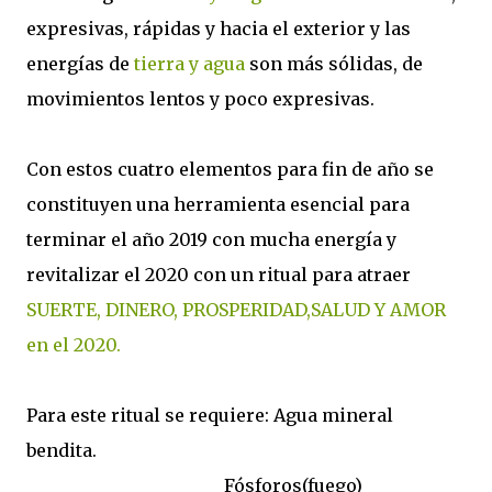
expresivas, rápidas y hacia el exterior y las
energías de
tierra y agua
son más sólidas, de
movimientos lentos y poco expresivas.
Con estos cuatro elementos para fin de año se
constituyen una herramienta esencial para
terminar el año 2019 con mucha energía y
revitalizar el 2020 con un ritual para atraer
SUERTE, DINERO, PROSPERIDAD,SALUD Y AMOR
en el 2020.
Para este ritual se requiere: Agua mineral
bendita.
Fósforos(fuego)