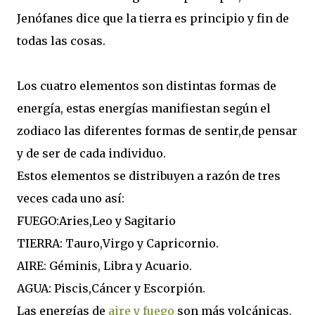
Jenófanes dice que la tierra es principio y fin de
todas las cosas.
Los cuatro elementos son distintas formas de
energía, estas energías manifiestan según el
zodiaco las diferentes formas de sentir,de pensar
y de ser de cada individuo.
Estos elementos se distribuyen a razón de tres
veces cada uno así:
FUEGO:Aries,Leo y Sagitario
TIERRA: Tauro,Virgo y Capricornio.
AIRE: Géminis, Libra y Acuario.
AGUA: Piscis,Cáncer y Escorpión.
Las energías de
aire y fuego
son más volcánicas,