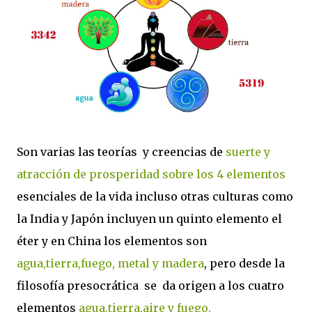
Son varias las teorías y creencias de
suerte y
atracción de prosperidad sobre los 4 elementos
esenciales de la vida incluso otras culturas como
la India y Japón incluyen un quinto elemento el
éter y en China los elementos son
agua,tierra,fuego, metal y madera
, pero desde la
filosofía presocrática se da origen a los cuatro
elementos
agua,tierra,aire y fuego.