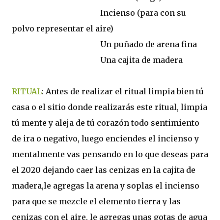
Incienso (para con su
polvo representar el aire)
Un puñado de arena fina
Una cajita de madera
RITUAL
: Antes de realizar el ritual limpia bien tú
casa o el sitio donde realizarás este ritual, limpia
tú mente y aleja de tú corazón todo sentimiento
de ira o negativo, luego enciendes el incienso y
mentalmente vas pensando en lo que deseas para
el 2020 dejando caer las cenizas en la cajita de
madera,le agregas la arena y soplas el incienso
para que se mezcle el elemento tierra y las
cenizas con el aire, le agregas unas gotas de agua