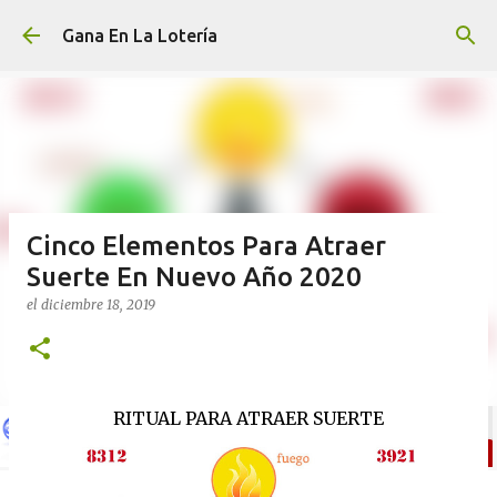
Ir al contenido principal
Gana En La Lotería
Cinco Elementos Para Atraer
Suerte En Nuevo Año 2020
el
diciembre 18, 2019
RITUAL PARA ATRAER SUERTE