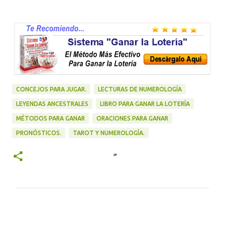
CONCEJOS PARA JUGAR.
LECTURAS DE NUMEROLOGÍA
LEYENDAS ANCESTRALES
LIBRO PARA GANAR LA LOTERÍA
MÉTODOS PARA GANAR
ORACIONES PARA GANAR
PRONÓSTICOS.
TAROT Y NUMEROLOGÍA.
C
o