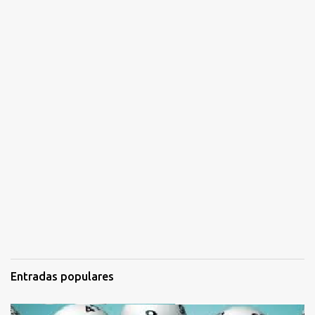
Entradas populares