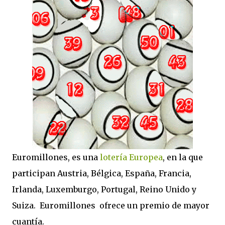
Euromillones, es una
lotería Europea
, en la que
participan Austria, Bélgica, España, Francia,
Irlanda, Luxemburgo, Portugal, Reino Unido y
Suiza. Euromillones ofrece un premio de mayor
cuantía.