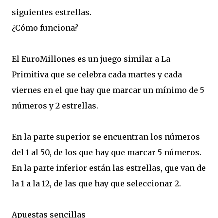
siguientes estrellas.
¿Cómo funciona?
El EuroMillones es un juego similar a La
Primitiva que se celebra cada martes y cada
viernes en el que hay que marcar un mínimo de 5
números y 2 estrellas.
En la parte superior se encuentran los números
del 1 al 50, de los que hay que marcar 5 números.
En la parte inferior están las estrellas, que van de
la 1 a la 12, de las que hay que seleccionar 2.
Apuestas sencillas