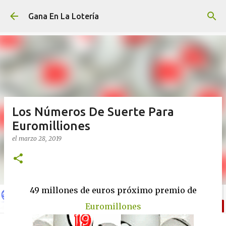
Ir al contenido principal
Gana En La Lotería
Los Números De Suerte Para
Euromilliones
el
marzo 28, 2019
49 millones de euros próximo premio de
Euromillones