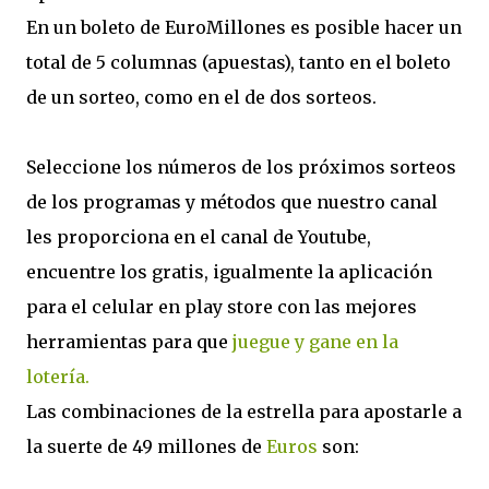
En un boleto de EuroMillones es posible hacer un
total de 5 columnas (apuestas), tanto en el boleto
de un sorteo, como en el de dos sorteos.
Seleccione los números de los próximos sorteos
de los programas y métodos que nuestro canal
les proporciona en el canal de Youtube,
encuentre los gratis, igualmente la aplicación
para el celular en play store con las mejores
herramientas para que
juegue y gane en la
lotería.
Las combinaciones de la estrella para apostarle a
la suerte de 49 millones de
Euros
son: