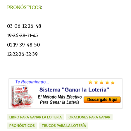
PRONÓSTICOS
:
03-06-12-26-48
19-26-28-31-45
01-19-39-48-50
12-22-26-32-39
LIBRO PARA GANAR LA LOTERÍA
ORACIONES PARA GANAR
PRONÓSTICOS
TRUCOS PARA LA LOTERÍA