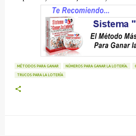
MÉTODOS PARA GANAR
NÚMEROS PARA GANAR LA LOTERÍA.
TRUCOS PARA LA LOTERÍA