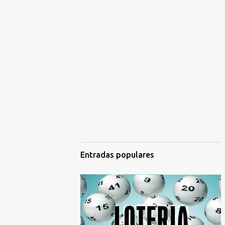
Entradas populares