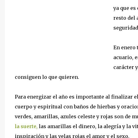
ya que es
resto del
seguridad
En enero 
acuario, 
carácter 
consiguen lo que quieren.
Para energizar el año es importante al finalizar e
cuerpo y espiritual con baños de hierbas y oraci
verdes, amarillas, azules celeste y rojas son de m
la suerte,
las amarillas el dinero, la alegría y la v
inspiración y las velas rojas el amor y el sexo.