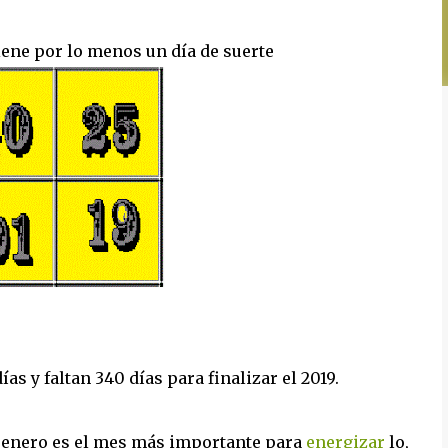
iene por lo menos un día de suerte
ías y faltan 340 días para finalizar el 2019.
 enero es el mes más importante para
energizar
lo,