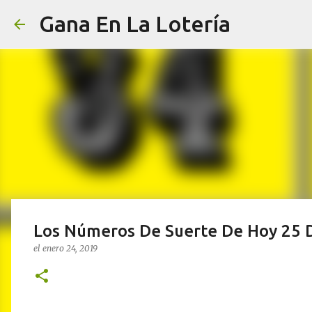
Gana En La Lotería
Los Números De Suerte De Hoy 25 
el
enero 24, 2019