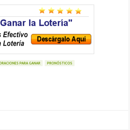
ORACIONES PARA GANAR
PRONÓSTICOS