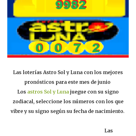
Las loterías Astro Sol y Luna con los mejores
pronósticos para este mes de junio
Los
astros Sol y Luna
juegue con su signo
zodiacal, seleccione los números con los que
vibre y su signo según su fecha de nacimiento.
Las