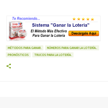
MÉTODOS PARA GANAR.
NÚMEROS PARA GANAR LA LOTERÍA..
PRONÓSTICOS
TRUCOS PARA LA LOTERÍA.