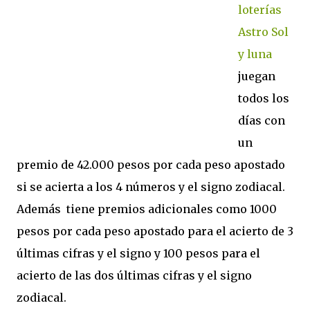
loterías
Astro Sol
y luna
juegan
todos los
días con
un
premio de 42.000 pesos por cada peso apostado
si se acierta a los 4 números y el signo zodiacal.
Además tiene premios adicionales como 1000
pesos por cada peso apostado para el acierto de 3
últimas cifras y el signo y 100 pesos para el
acierto de las dos últimas cifras y el signo
zodiacal.