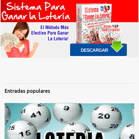
Entradas populares