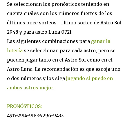
Se seleccionan los pronósticos teniendo en
cuenta cuáles son los números fuertes de los
últimos once sorteos. Último sorteo de Astro Sol
2948 y para astro Luna 0721
Las siguientes combinaciones para
ganar la
lotería
se seleccionan para cada astro, pero se
pueden jugar tanto en el Astro Sol como en el
Astro Luna. La recomendación es que escoja uno
o dos números y los siga
jugando si puede en
ambos astros mejor.
PRONÓSTICOS:
4917-2914-9183-7296-9432