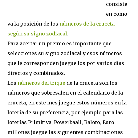
consiste
en como
va la posición de los
números de la cruceta
según su signo zodiacal
.
Para acertar un premio es importante que
selecciones su signo zodiacal y esos números
que le corresponden juegue los por varios días
directos y combinados.
Los
números del trique
de la cruceta son los
números que sobresalen en el calendario de la
cruceta, en este mes juegue estos números en la
lotería de su preferencia, por ejemplo para las
loterías Primitiva,
Powerbaall, Baloto, Euro
millones
juegue las siguientes combinaciones