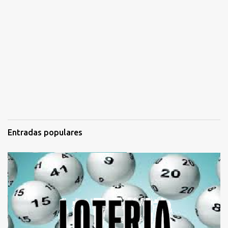
Entradas populares