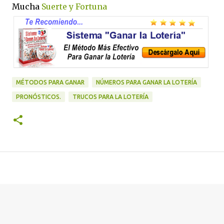
Mucha
Suerte y Fortuna
MÉTODOS PARA GANAR
NÚMEROS PARA GANAR LA LOTERÍA
PRONÓSTICOS.
TRUCOS PARA LA LOTERÍA