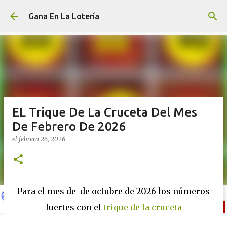
Ir al contenido principal
Gana En La Lotería
EL Trique De La Cruceta Del Mes
De Febrero De 2026
el
febrero 26, 2026
Para el mes de de octubre de 2026 los números
fuertes con el
trique de la cruceta