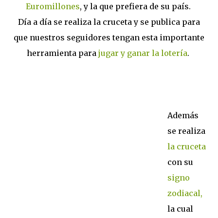
Euromillones
, y la que prefiera de su país.
Día a día se realiza la cruceta y se publica para
que nuestros seguidores tengan esta importante
herramienta para
jugar y ganar la lotería
.
Además
se realiza
la cruceta
con su
signo
zodiacal,
la cual