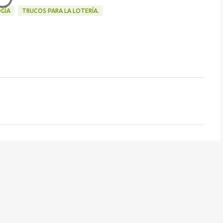
GÍA
TRUCOS PARA LA LOTERÍA.