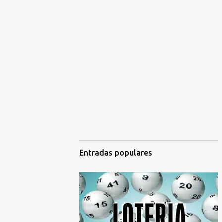
Entradas populares