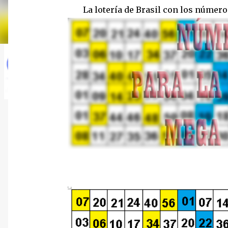
La lotería de Brasil con los númer