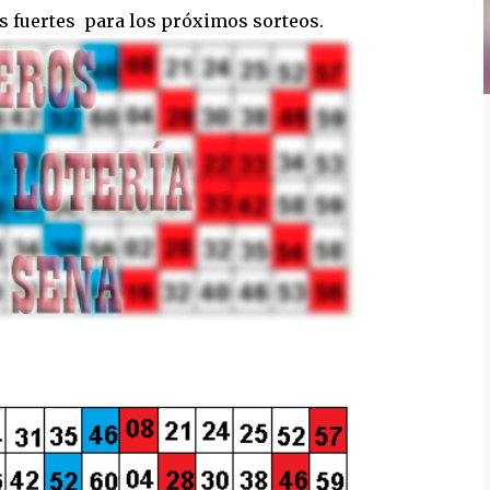
os fuertes para los próximos sorteos.