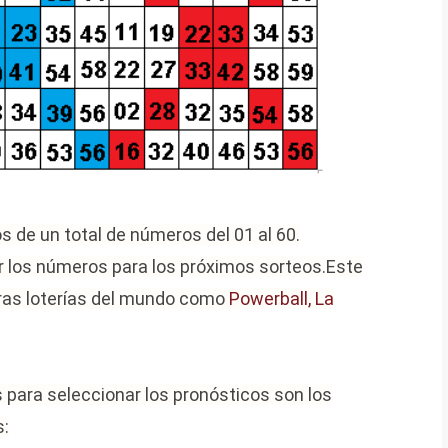
 de un total de números del 01 al 60.
 los números para los próximos sorteos.
Este
ras loterías del mundo como
Powerball, La
 para seleccionar los pronósticos son los
s: