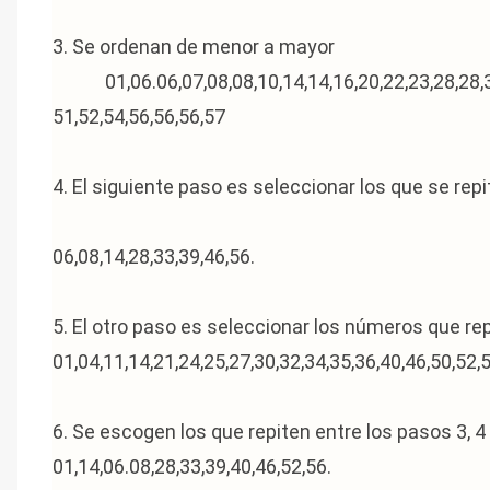
3. Se ordenan de menor a mayor
01,06.06,07,08,08,10,14,14,16,20,22,23,28,28,33,
51,52,54,56,56,56,57
4. El siguiente paso es seleccionar los que se repi
06,08,14,28,33,39,46,56.
5. El otro paso es seleccionar los números que rep
01,04,11,14,21,24,25,27,30,32,34,35,36,40,46,50,52,
6. Se escogen los que repiten entre los pasos 3, 4 
01,14,06.08,28,33,39,40,46,52,56.