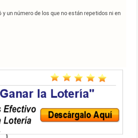
 6 y un número de los que no están repetidos ni en