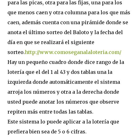
para las picas, otra para las fijas, una para los
que menos caen y otra columna para los que más
caen, además cuenta con una pirámide donde se
anota el último sorteo del Baloto y la fecha del
día en que se realizará el siguiente
sorteo.
http://www.comoseganalaloteria.com/
Hay un pequeño cuadro donde dice rango de la
lotería que el del 1 al 43 y dos tablas una la
izquierda donde automáticamente el sistema
arroja los números y otra a la derecha donde
usted puede anotar los números que observe
repiten más entre todas las tablas.
Este sistema lo puede aplicar a la lotería que
prefiera bien sea de 5 o 6 cifras.