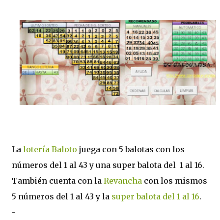
La
lotería Baloto
juega con 5 balotas con los
números del 1 al 43 y una super balota del 1 al 16.
También cuenta con la
Revancha
con los mismos
5 números del 1 al 43 y la
super balota del 1 al 16
.
-