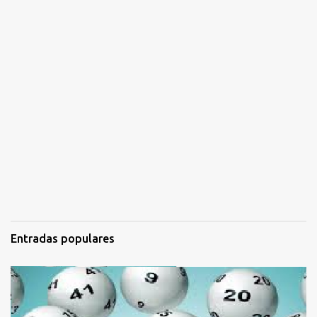
Entradas populares