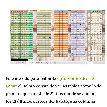
-
Este método para hallar las
probabilidades de
ganar
el Baloto consta de varias tablas como la de
primera que consta de 21 filas donde se anotan
los 21 últimos sorteos del Baloto, una columna