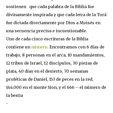
sostienen que cada palabra de la Biblia fue
divinamente inspirada y que cada letra de la Torá
fue dictada directamente por Dios a Moisés en
una secuencia precisa e incuestionable.
Uno de cada cinco escrituras de la Biblia
contiene un
número
. Encontramos con 6 días de
trabajo, 8 personas en el arca, 10 mandamientos,
12 tribus de Israel, 12 discípulos, 30 piezas de
plata, 40 días en el desierto, 70 semanas
proféticas de Daniel, 153 de peces en la red,
144.000 en el monte Sion, y el 666 – el número de
la bestia
-