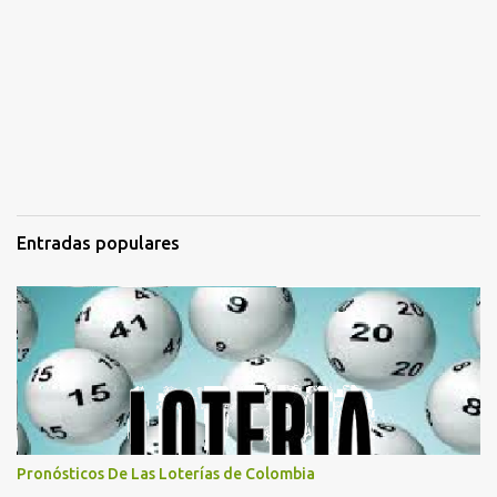
Entradas populares
Pronósticos De Las Loterías de Colombia