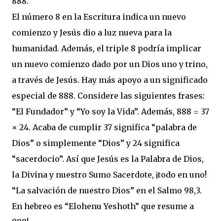
888.
El número 8 en la Escritura indica un nuevo
comienzo y Jesús dio a luz nueva para la
humanidad. Además, el triple 8 podría implicar
un nuevo comienzo dado por un Dios uno y trino,
a través de Jesús. Hay más apoyo a un significado
especial de 888. Considere las siguientes frases:
“El Fundador” y “Yo soy la Vida”. Además, 888 = 37
× 24. Acaba de cumplir 37 significa “palabra de
Dios” o simplemente “Dios” y 24 significa
“sacerdocio”. Así que Jesús es la Palabra de Dios,
la Divina y nuestro Sumo Sacerdote, ¡todo en uno!
“La salvación de nuestro Dios” en el Salmo 98,3.
En hebreo es “Elohenu Yeshoth” que resume a