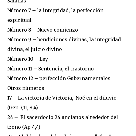
Satanás
Número 7 – la integridad, la perfección
espiritual
Número 8 – Nuevo comienzo
Número 9 – bendiciones divinas, la integridad
divina, el juicio divino
Número 10 – Ley
Número 11 – Sentencia, el trastorno
Número 12 – perfección Gubernamentales
Otros números
17 – La victoria de Victoria, Noé en el diluvio
(Gen 7,11, 8,4)
24 – El sacerdocio 24 ancianos alrededor del
trono (Ap 4,4)