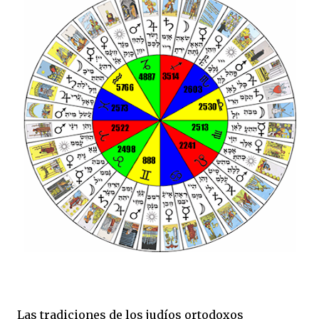
Las tradiciones de los judíos ortodoxos