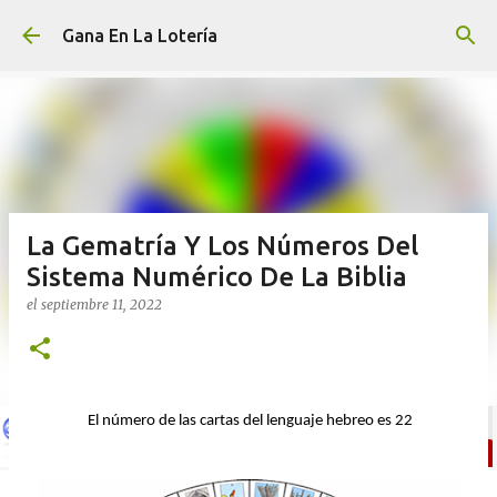
Ir al contenido principal
Gana En La Lotería
La Gematría Y Los Números Del
Sistema Numérico De La Biblia
el
septiembre 11, 2022
El número de las cartas del lenguaje hebreo es 22