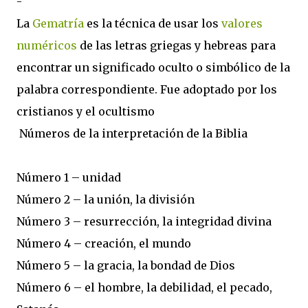
-
La
Gematría
es la técnica de usar los
valores
numéricos
de las letras griegas y hebreas para
encontrar un significado oculto o simbólico de la
palabra correspondiente. Fue adoptado por los
cristianos y el ocultismo
Números de la interpretación de la Biblia
Número 1 – unidad
Número 2 – la unión, la división
Número 3 – resurrección, la integridad divina
Número 4 – creación, el mundo
Número 5 – la gracia, la bondad de Dios
Número 6 – el hombre, la debilidad, el pecado,