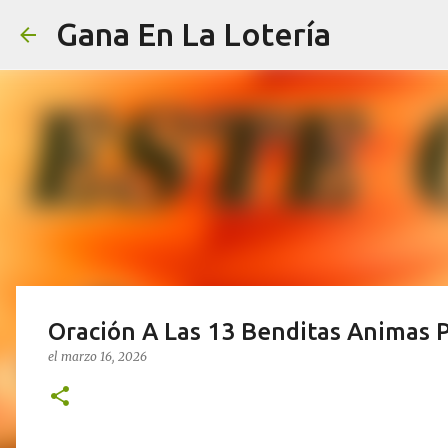
Gana En La Lotería
Oración A Las 13 Benditas Animas Pa
el
marzo 16, 2026