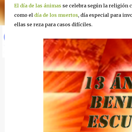
El día de las ánimas
se celebra según la religión 
como el
día de los muertos
, día especial para inv
ellas se reza para casos difíciles.