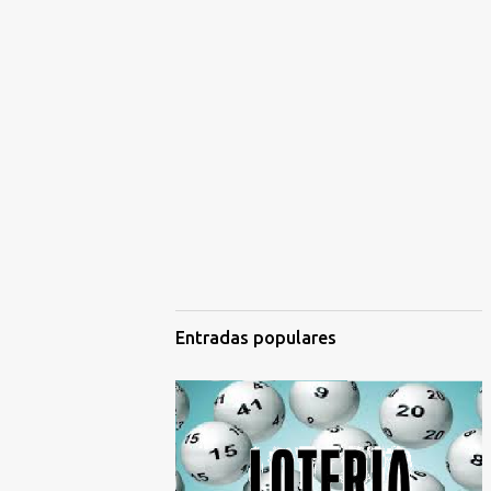
Entradas populares