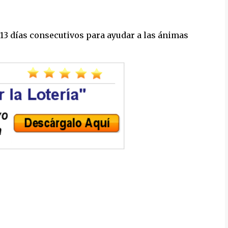
 13 días consecutivos para ayudar a las ánimas