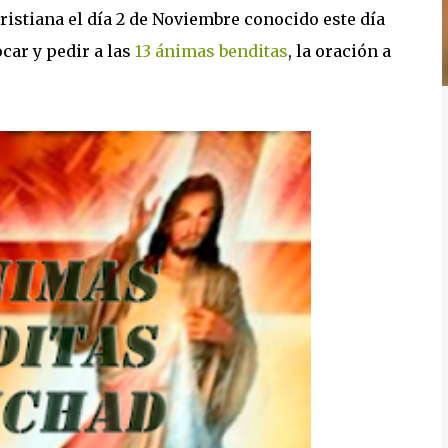
cristiana el día 2 de Noviembre conocido este día
ocar y pedir a las
13 ánimas benditas
, la oración a