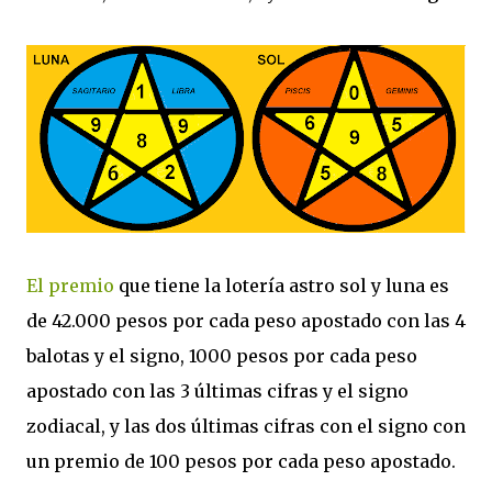
El premio
que tiene la lotería astro sol y luna es
de 42.000 pesos por cada peso apostado con las 4
balotas y el signo, 1000 pesos por cada peso
apostado con las 3 últimas cifras y el signo
zodiacal, y las dos últimas cifras con el signo con
un premio de 100 pesos por cada peso apostado.