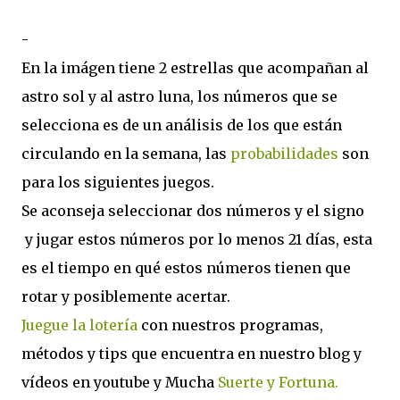
-
En la imágen tiene 2 estrellas que acompañan al
astro sol y al astro luna, los números que se
selecciona es de un análisis de los que están
circulando en la semana, las
probabilidades
son
para los siguientes juegos.
Se aconseja seleccionar dos números y el signo
y jugar estos números por lo menos 21 días, esta
es el tiempo en qué estos números tienen que
rotar y posiblemente acertar.
Juegue la lotería
con nuestros programas,
métodos y tips que encuentra en nuestro blog y
vídeos en youtube y Mucha
Suerte y Fortuna.