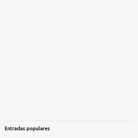
Entradas populares