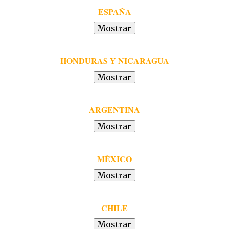
ESPAÑA
HONDURAS Y NICARAGUA
ARGENTINA
MÉXICO
CHILE