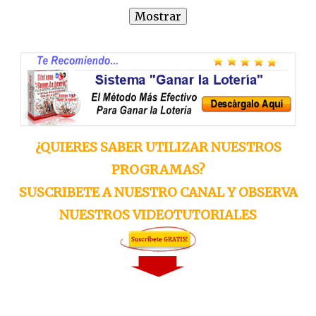
¿QUIERES SABER UTILIZAR NUESTROS
PROGRAMAS?
SUSCRIBETE A NUESTRO CANAL Y OBSERVA
NUESTROS VIDEOTUTORIALES