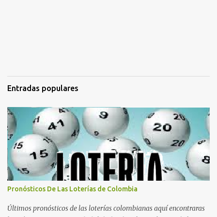
Entradas populares
Pronósticos De Las Loterías de Colombia
Últimos pronósticos de las loterías colombianas aquí encontraras