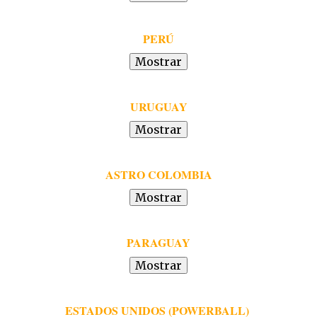
PERÚ
URUGUAY
ASTRO COLOMBIA
PARAGUAY
ESTADOS UNIDOS (POWERBALL)