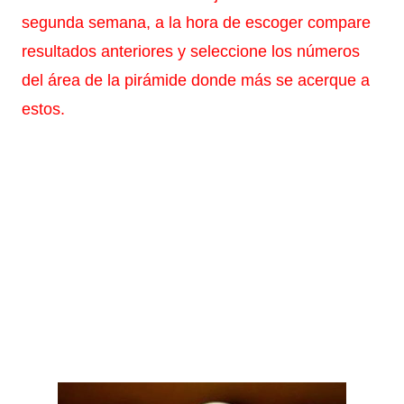
segunda semana, a la hora de escoger compare
resultados anteriores y seleccione los números
del área de la pirámide donde más se acerque a
estos.