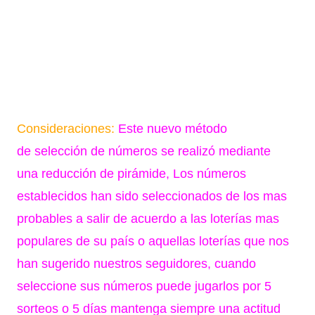
Consideraciones:
Este nuevo método
de selección de números se realizó mediante
una reducción de pirámide, Los números
establecidos han sido seleccionados de los mas
probables a salir de acuerdo a las loterías mas
populares de su país o aquellas loterías que nos
han sugerido nuestros seguidores, cuando
seleccione sus números puede jugarlos por 5
sorteos o 5 días mantenga siempre una actitud