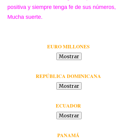
positiva y siempre tenga fe de sus números,
Mucha suerte.
EURO MILLONES
REPÚBLICA DOMINICANA
ECUADOR
PANAMÁ