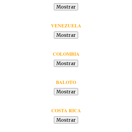
VENEZUELA
COLOMBIA
BALOTO
COSTA RICA