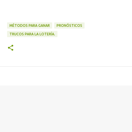
MÉTODOS PARA GANAR
PRONÓSTICOS
TRUCOS PARA LA LOTERÍA.