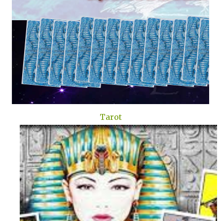
Tarot