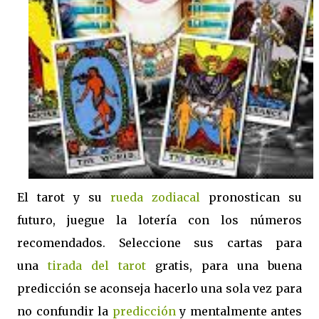
El tarot y su
rueda zodiacal
pronostican su
futuro, juegue la lotería con los números
recomendados. Seleccione sus cartas para
una
tirada del tarot
gratis, para una buena
predicción se aconseja hacerlo una sola vez para
no confundir la
predicción
y mentalmente antes