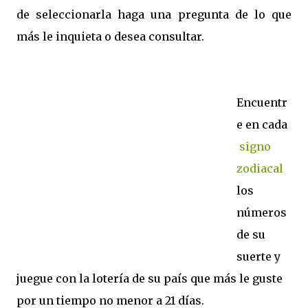
de seleccionarla haga una pregunta de lo que
más le inquieta o desea consultar.
Encuentr
e en cada
signo
zodiacal
los
números
de su
suerte y
juegue con la lotería de su país que más le guste
por un tiempo no menor a 21 días.