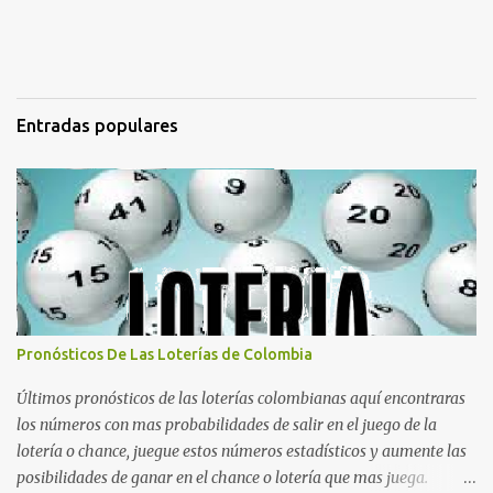
Entradas populares
Pronósticos De Las Loterías de Colombia
Últimos pronósticos de las loterías colombianas aquí encontraras
los números con mas probabilidades de salir en el juego de la
lotería o chance, juegue estos números estadísticos y aumente las
posibilidades de ganar en el chance o lotería que mas juega.