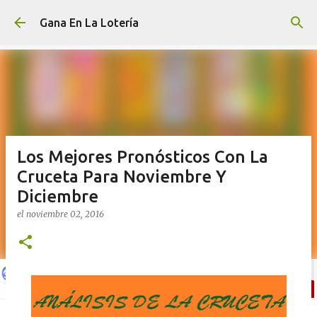
Ir al contenido principal
Gana En La Lotería
Los Mejores Pronósticos Con La
Cruceta Para Noviembre Y
Diciembre
el
noviembre 02, 2016