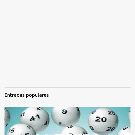
Entradas populares