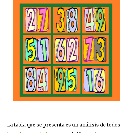
La tabla que se presenta es un análisis de todos