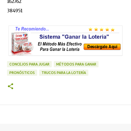
162762
384951
CONCEJOS PARA JUGAR
MÉTODOS PARA GANAR
PRONÓSTICOS
TRUCOS PARA LA LOTERÍA