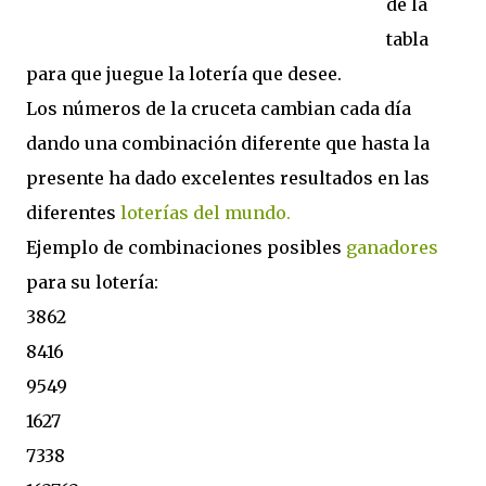
de la
tabla
para que juegue la lotería que desee.
Los números de la cruceta cambian cada día
dando una combinación diferente que hasta la
presente ha dado excelentes resultados en las
diferentes
loterías del mundo.
Ejemplo de combinaciones posibles
ganadores
para su lotería:
3862
8416
9549
1627
7338