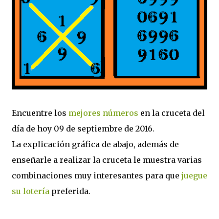
Encuentre los
mejores números
en la cruceta del
día de hoy 09 de septiembre de 2016.
La explicación gráfica de abajo, además de
enseñarle a realizar la cruceta le muestra varias
combinaciones muy interesantes para que
juegue
su lotería
preferida.