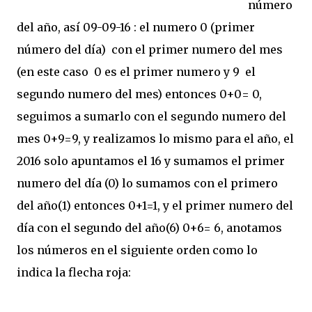
número
del año, así 09-09-16 : el numero 0 (primer
número del día) con el primer numero del mes
(en este caso 0 es el primer numero y 9 el
segundo numero del mes) entonces 0+0= 0,
seguimos a sumarlo con el segundo numero del
mes 0+9=9, y realizamos lo mismo para el año, el
2016 solo apuntamos el 16 y sumamos el primer
numero del día (0) lo sumamos con el primero
del año(1) entonces 0+1=1, y el primer numero del
día con el segundo del año(6) 0+6= 6, anotamos
los números en el siguiente orden como lo
indica la flecha roja: