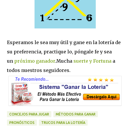
Esperamos le sea muy útil y gane en la lotería de
su preferencia, practique lo, póngale fe y sea
un
próximo ganador
.Mucha
suerte y Fortuna
a
todos nuestros seguidores.
CONCEJOS PARA JUGAR
MÉTODOS PARA GANAR
PRONÓSTICOS
TRUCOS PARA LA LOTERÍA