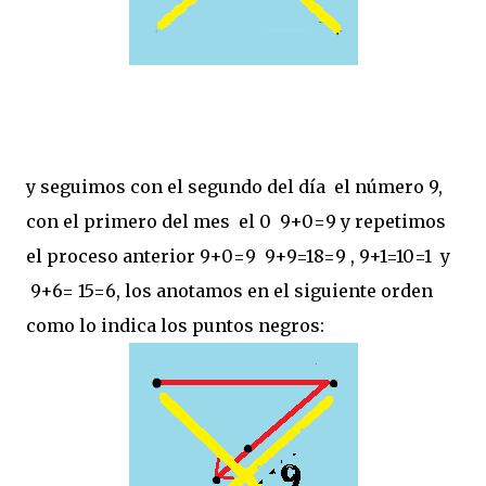
y seguimos con el segundo del día el número 9,
con el primero del mes el 0 9+0=9 y repetimos
el proceso anterior 9+0=9 9+9=18=9 , 9+1=10=1 y
9+6= 15=6, los anotamos en el siguiente orden
como lo indica los puntos negros: