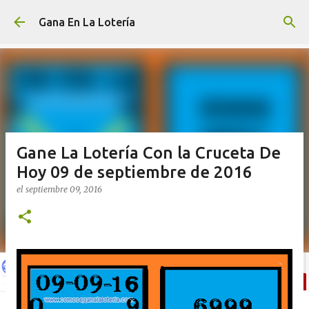
Ir al contenido principal
Gana En La Lotería
Gane La Lotería Con la Cruceta De
Hoy 09 de septiembre de 2016
el
septiembre 09, 2016