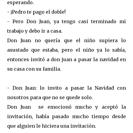
esperando.
- ¡Pedro te pago el doble!
- Pero Don Juan, ya tengo casi terminado mi
trabajo y debo ir a casa.
Don Juan no quería que el niño supiera lo
asustado que estaba, pero el niño ya lo sabía,
entonces invitó a don juan a pasar la navidad en
su casa con su familia.
- Don Juan: lo invito a pasar la Navidad con
nosotros para que no se quede solo.
Don Juan se emocionó mucho y aceptó la
invitación, había pasado mucho tiempo desde
que alguien le hiciera una invitación.