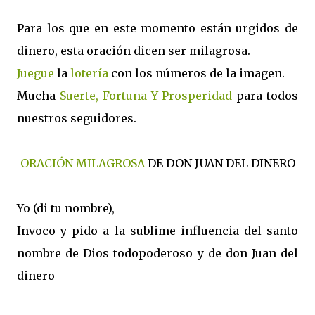
Para los que en este momento están urgidos de
dinero, esta oración dicen ser milagrosa.
Juegue
la
lotería
con los números de la imagen.
Mucha
Suerte, Fortuna Y Prosperidad
para todos
nuestros seguidores.
ORACIÓN MILAGROSA
DE DON JUAN DEL DINERO
Yo (di tu nombre),
Invoco y pido a la sublime influencia del santo
nombre de Dios todopoderoso y de don Juan del
dinero