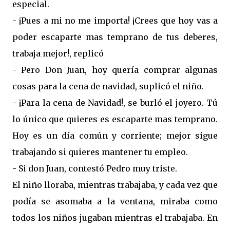
especial.
- ¡Pues a mi no me importa! ¡Crees que hoy vas a
poder escaparte mas temprano de tus deberes,
trabaja mejor!, replicó
- Pero Don Juan, hoy quería comprar algunas
cosas para la cena de navidad, suplicó el niño.
- ¡Para la cena de Navidad!, se burló el joyero. Tú
lo único que quieres es escaparte mas temprano.
Hoy es un día común y corriente; mejor sigue
trabajando si quieres mantener tu empleo.
- Si don Juan, contestó Pedro muy triste.
El niño lloraba, mientras trabajaba, y cada vez que
podía se asomaba a la ventana, miraba como
todos los niños jugaban mientras el trabajaba. En