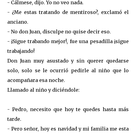
- Cálmese, dijo. Yo no veo nada.
- ¿Me estas tratando de mentiroso?, exclamó el
anciano.
- No don Juan, disculpe no quise decir eso.
- ¡Sigue trabando mejor!, fue una pesadilla ¡sigue
trabajando!
Don Juan muy asustado y sin querer quedarse
solo, solo se le ocurrió pedirle al niño que lo
acompañara esa noche.
Llamado al niño y diciéndole:
- Pedro, necesito que hoy te quedes hasta más
tarde.
- Pero señor, hoy es navidad y mi familia me esta