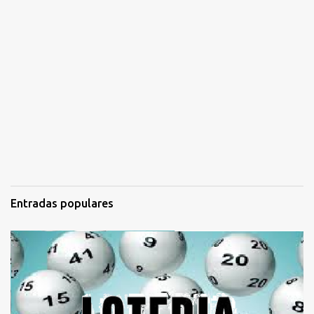
Entradas populares