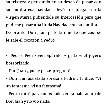
su tristeza y pensando en su deseo de pasar con
su familia esa navidad, elevó una plegaria a la
Virgen María pidiéndole su intercesión para que
pudiese pasar una linda Navidad con su familia.
De pronto, Don Juan, gritó tan fuerte que casi se
le sale el corazón a Pedro.
- ¡Pedro, Pedro ven apúrate! - gritaba el joyero
horrorizado.
- Don Juan ¿que le pasa? preguntó
- Don Juan asustado abraza a Pedro y le dice: "Vi
un fantasma, vi un fantasma!
- Pedro miró para todos lados en la habitación de
Don Juan y no vio nada.