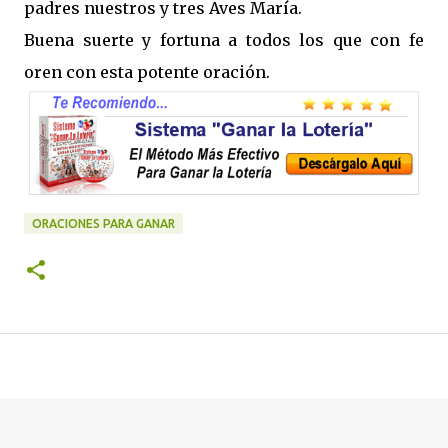
padres nuestros y tres Aves María.
Buena suerte y fortuna a todos los que con fe
oren con esta potente oración.
ORACIONES PARA GANAR