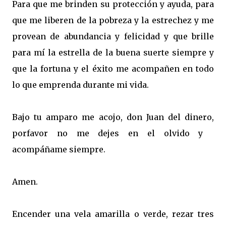
Para que me brinden su protección y ayuda, para
que me liberen de la pobreza y la estrechez y me
provean de abundancia y felicidad y que brille
para mí la estrella de la buena suerte siempre y
que la fortuna y el éxito me acompañen en todo
lo que emprenda durante mi vida.
Bajo tu amparo me acojo, don Juan del dinero,
porfavor no me dejes en el olvido y
acompáñame siempre.
Amen.
Encender una vela amarilla o verde, rezar tres