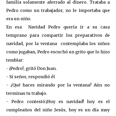
familia solamente aferrado al dinero. Trataba a
Pedro como un trabajador, no le importaba que
era un niño.
En esa Navidad Pedro quería ir a su casa
temprano para compartir los preparativos de
navidad, por la ventana contemplaba los niños
como jugaban, Pedro escuchó un grito que lo hizo
temblar:
- ¡Pedro!, gritó Don Juan.
- Si señor, respondió él
- ¿Qué haces mirando por la ventana? Aún no
terminas tu trabajo.
- Pedro contestó:¡Hoy es navidad! hoy es el
cumpleaños del niño Jesús, hoy es un día muy