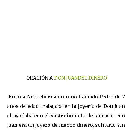
ORACIÓN A
DON JUANDEL DINERO
En una Nochebuena un niño llamado Pedro de 7
años de edad, trabajaba en la joyería de Don Juan
el ayudaba con el sostenimiento de su casa. Don
Juan era un joyero de mucho dinero, solitario sin