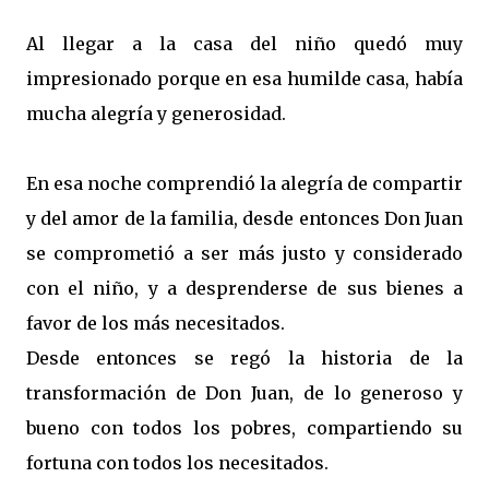
Al llegar a la casa del niño quedó muy
impresionado porque en esa humilde casa, había
mucha alegría y generosidad.
En esa noche comprendió la alegría de compartir
y del amor de la familia, desde entonces Don Juan
se comprometió a ser más justo y considerado
con el niño, y a desprenderse de sus bienes a
favor de los más necesitados.
Desde entonces se regó la historia de la
transformación de Don Juan, de lo generoso y
bueno con todos los pobres, compartiendo su
fortuna con todos los necesitados.