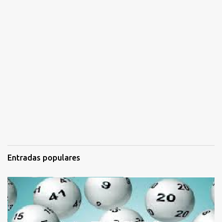
Entradas populares