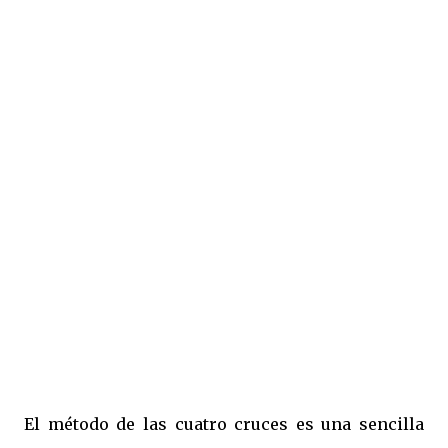
El método de las cuatro cruces es una sencilla