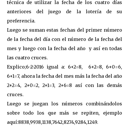
técnica de utilizar la fecha de los cuatro días
anteriores del juego de la lotería de su
preferencia.
Luego se suman estas fechas del primer número
de la fecha del día con el número de la fecha del
mes y luego con la fecha del año y así en todas
las cuatro cruces.
Explico;6-2-2016 igual a: 6+2=8, 6+2=8, 6+0=6,
6+1=7, ahora la fecha del mes más la fecha del año
2+2=4, 2+0=2, 2+1=3, 2+6=8 así con las demás
cruces.
Luego se juegan los números combinándolos
sobre todo los que más se repiten, ejemplo
aquí:8838,9938,1138,7642,8274,9284,1249.