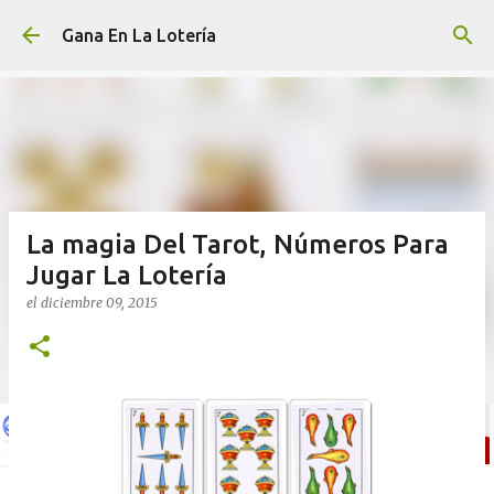
Ir al contenido principal
Gana En La Lotería
La magia Del Tarot, Números Para
Jugar La Lotería
el
diciembre 09, 2015