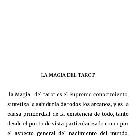
LA MAGIA DEL TAROT
la Magia del tarot es el Supremo conocimiento,
sintetiza la sabiduría de todos los arcanos, y es la
causa primordial de la existencia de todo, tanto
desde el punto de vista particularizado como por
el aspecto general del nacimiento del mundo,