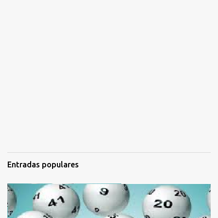
Entradas populares