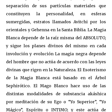
separación de sus partículas materiales que
constituyen la personalidad, en esferas
sumergidas, estratos llamados Avitchi por los
orientales y Gehenna en la Santa Biblia. La Magia
Blanca depende de la raíz misma del ABSOLUTO,
y sigue los planes divinos del mismo en cada
involución y evolución La magia negra depende
del hombre que no actúa de acuerdo con las leyes
divinas que rigen en la Naturaleza. El Esoterismo
de la Magia Blanca está basado en el Árbol
Sephirótico. El Mago Blanco hace uso de las
distintas modalidades de substancia akáshica
por meditación de su Ego o “Yo Superior”, “Yo
Mágico”, Espíritu o INTIMO; y este actúa de