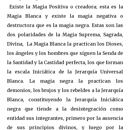
Existe la Magia Positiva o creadora; esta es la
Magia Blanca y existe la magia negativa o
destructora que es la magia negra. Estas son las
dos polaridades de la Magia Suprema, Sagrada,
Divina, La Magia Blanca la practican los Dioses,
los ángeles y los hombres que siguen la Senda de
la Santidad y la Castidad perfecta, los que forman
la escala Iniciática de la Jerarquía Universal
Blanca. La magia negra la practican los
demonios, los brujos y los rebeldes a la Jerarquía
Blanca, constituyendo la Jerarquía Iniciática
negra que tiende a la desintegración como
entidad sus integrantes, primero por la ausencia
de sus principios divinos, y luego por la