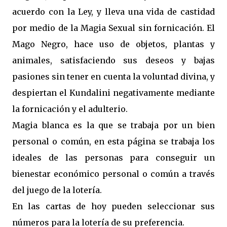
acuerdo con la Ley, y lleva una vida de castidad
por medio de la Magia Sexual sin fornicación. El
Mago Negro, hace uso de objetos, plantas y
animales, satisfaciendo sus deseos y bajas
pasiones sin tener en cuenta la voluntad divina, y
despiertan el Kundalini negativamente mediante
la fornicación y el adulterio.
Magia blanca es la que se trabaja por un bien
personal o común, en esta página se trabaja los
ideales de las personas para conseguir un
bienestar económico personal o común a través
del juego de la lotería.
En las cartas de hoy pueden seleccionar sus
números para la lotería de su preferencia.