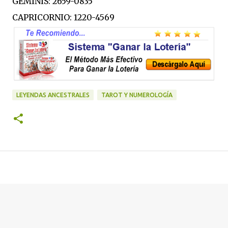
GÉMINIS: 2659-0835
CAPRICORNIO: 1220-4569
LEYENDAS ANCESTRALES
TAROT Y NUMEROLOGÍA