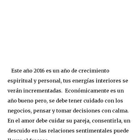
Este año 2016 es un año de crecimiento
espiritual y personal, tus energías interiores se
verán incrementadas.
Económicamente es un
año bueno pero, se debe tener cuidado con los
negocios, pensar y tomar decisiones con calma.
En el amor debe cuidar su pareja, consentirla, un
descuido en las relaciones sentimentales puede