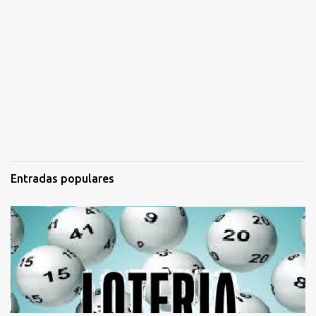
Entradas populares