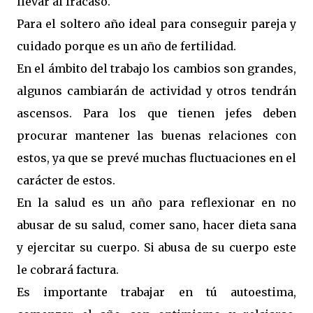
llevar al fracaso.
Para el soltero año ideal para conseguir pareja y
cuidado porque es un año de fertilidad.
En el ámbito del trabajo los cambios son grandes,
algunos cambiarán de actividad y otros tendrán
ascensos. Para los que tienen jefes deben
procurar mantener las buenas relaciones con
estos, ya que se prevé muchas fluctuaciones en el
carácter de estos.
En la salud es un año para reflexionar en no
abusar de su salud, comer sano, hacer dieta sana
y ejercitar su cuerpo. Si abusa de su cuerpo este
le cobrará factura.
Es importante trabajar en tú autoestima,