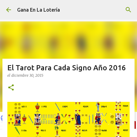
Ir al contenido principal
Gana En La Lotería
El Tarot Para Cada Signo Año 2016
el
diciembre 30, 2015