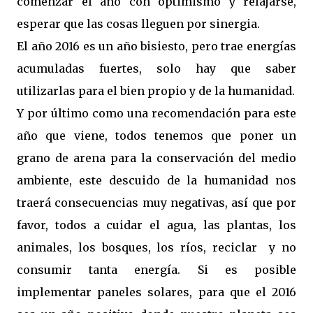
comenzar el año con optimismo y relajarse,
esperar que las cosas lleguen por sinergia.
El año 2016 es un año bisiesto, pero trae energías
acumuladas fuertes, solo hay que saber
utilizarlas para el bien propio y de la humanidad.
Y por último como una recomendación para este
año que viene, todos tenemos que poner un
grano de arena para la conservación del medio
ambiente, este descuido de la humanidad nos
traerá consecuencias muy negativas, así que por
favor, todos a cuidar el agua, las plantas, los
animales, los bosques, los ríos, reciclar y no
consumir tanta energía. Si es posible
implementar paneles solares, para que el 2016