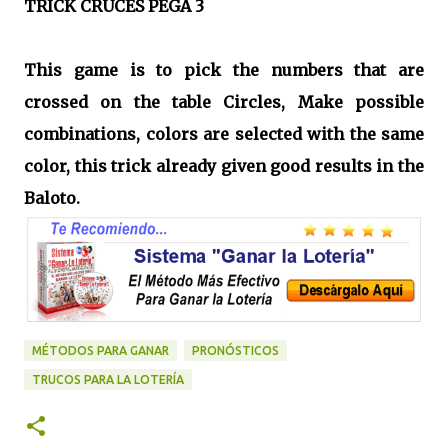
TRICK CRUCES PEGA 3
This game is to pick the numbers that are
crossed on the table Circles, Make possible
combinations, colors are selected with the same
color, this trick already given good results in the
Baloto.
MÉTODOS PARA GANAR
PRONÓSTICOS
TRUCOS PARA LA LOTERÍA