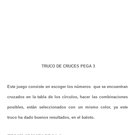
TRUCO DE CRUCES PEGA 3
Este juego consiste en escoger los números que se encuentran
cruzados en la tabla de los círculos, hacer las combinaciones
posibles, estàn seleccionados con un mismo color, ya este
truco ha dado buenos resultados, en el baloto.