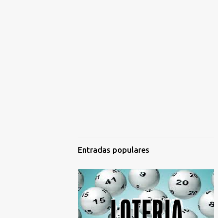
Entradas populares