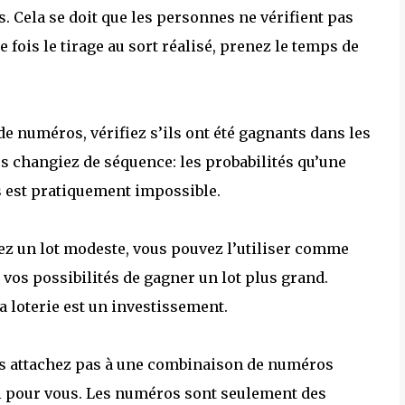
s. Cela se doit que les personnes ne vérifient pas
 fois le tirage au sort réalisé, prenez le temps de
e numéros, vérifiez s’ils ont été gagnants dans les
ous changiez de séquence: les probabilités qu’une
 est pratiquement impossible.
ez un lot modeste, vous pouvez l’utiliser comme
 vos possibilités de gagner un lot plus grand.
a loterie est un investissement.
s attachez pas à une combinaison de numéros
al pour vous. Les numéros sont seulement des