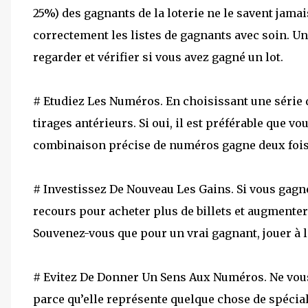
25%) des gagnants de la loterie ne le savent jamai
correctement les listes de gagnants avec soin. Une
regarder et vérifier si vous avez gagné un lot.
# Etudiez Les Numéros. En choisissant une série d
tirages antérieurs. Si oui, il est préférable que v
combinaison précise de numéros gagne deux fois
# Investissez De Nouveau Les Gains. Si vous gagn
recours pour acheter plus de billets et augmenter
Souvenez-vous que pour un vrai gagnant, jouer à l
# Evitez De Donner Un Sens Aux Numéros. Ne vou
parce qu’elle représente quelque chose de spéci