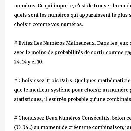
numéros. Ce qui importe, c’est de trouver la com
quels sont les numéros qui apparaissent le plus s
choisir comme vos numéros.
# Evitez Les Numéros Malheureux. Dans les jeux d
avec le moins de probabilités de sortir comme gagnan
24, 14 y el 10.
# Choisissez Trois Pairs. Quelques mathématiciens
que le meilleur système pour choisir un numéro ga
statistiques, il est très probable qu’une combina
# Choisissez Deux Numéros Consécutifs. Selon ces
(33, 34...) au moment de créer une combinaison, ja