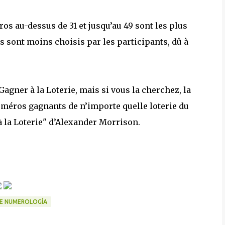
 au-dessus de 31 et jusqu’au 49 sont les plus
 sont moins choisis par les participants, dû à
agner à la Loterie, mais si vous la cherchez, la
méros gagnants de n’importe quelle loterie du
la Loterie" d’Alexander Morrison.
E NUMEROLOGÍA