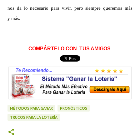
nos da lo necesario para vivir, pero siempre queremos más
y más.
COMPÁRTELO
CON TUS AMIGOS
MÉTODOS PARA GANAR
PRONÓSTICOS
TRUCOS PARA LA LOTERÍA