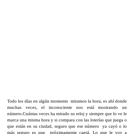
Todo los días en algún momento miramos la hora, es ahí donde
muchas veces, el inconsciente nos está mostrando un
número.Cuántas veces ha mirado su reloj y siempre que lo ve le
marca una misma hora y si compara con las loterías que juega o
que están en su ciudad, seguro que ese número ya cayó o lo
más seguro es que próximamente caerá. Lo que le voy a