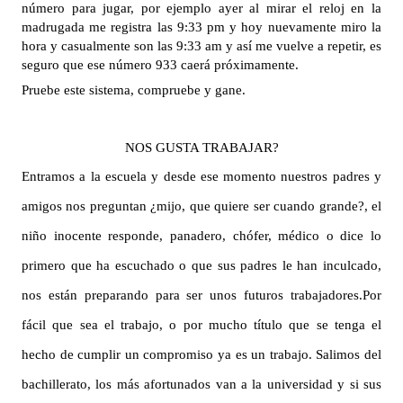
número para jugar, por ejemplo ayer al mirar el reloj en la
madrugada me registra las 9:33 pm y hoy nuevamente miro la
hora y casualmente son las 9:33 am y así me vuelve a repetir, es
seguro que ese número 933 caerá próximamente.
Pruebe este sistema, compruebe y gane.
NOS GUSTA TRABAJAR?
Entramos a la escuela y desde ese momento nuestros padres y
amigos nos preguntan ¿mijo, que quiere ser cuando grande?, el
niño inocente responde, panadero, chófer, médico o dice lo
primero que ha escuchado o que sus padres le han inculcado,
nos están preparando para ser unos futuros trabajadores.Por
fácil que sea el trabajo, o por mucho título que se tenga el
hecho de cumplir un compromiso ya es un trabajo. Salimos del
bachillerato, los más afortunados van a la universidad y si sus