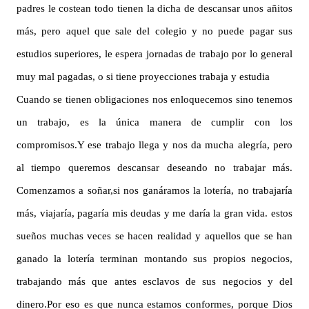
padres le costean todo tienen la dicha de descansar unos añitos
más, pero aquel que sale del colegio y no puede pagar sus
estudios superiores, le espera jornadas de trabajo por lo general
muy mal pagadas, o si tiene proyecciones trabaja y estudia
Cuando se tienen obligaciones nos enloquecemos sino tenemos
un trabajo, es la única manera de cumplir con los
compromisos.Y ese trabajo llega y nos da mucha alegría, pero
al tiempo queremos descansar deseando no trabajar más.
Comenzamos a soñar,si nos ganáramos la lotería, no trabajaría
más, viajaría, pagaría mis deudas y me daría la gran vida. estos
sueños muchas veces se hacen realidad y aquellos que se han
ganado la lotería terminan montando sus propios negocios,
trabajando más que antes esclavos de sus negocios y del
dinero.Por eso es que nunca estamos conformes, porque Dios