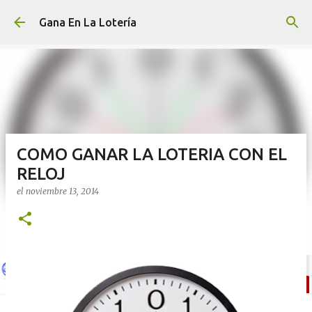
Ir al contenido principal
Gana En La Lotería
COMO GANAR LA LOTERIA CON EL
RELOJ
el
noviembre 13, 2014