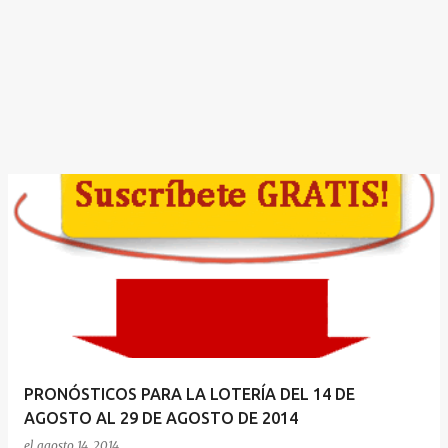
PRONÓSTICOS PARA LA LOTERÍA DEL 14 DE
AGOSTO AL 29 DE AGOSTO DE 2014
el
agosto 14, 2014