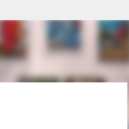
Ir al contenido principal