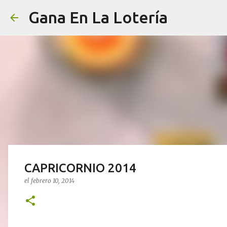
Gana En La Lotería
CAPRICORNIO 2014
el
febrero 10, 2014