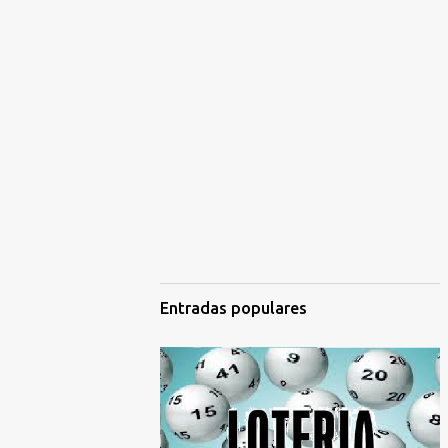
Entradas populares