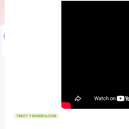
TAROT Y NUMEROLOGÍA