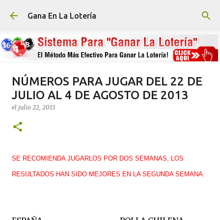
Ir al contenido principal
Gana En La Lotería
NÚMEROS PARA JUGAR DEL 22 DE
JULIO AL 4 DE AGOSTO DE 2013
el
julio 22, 2013
SE RECOMIENDA JUGARLOS POR DOS SEMANAS, LOS
RESULTADOS HAN SIDO MEJORES EN LA SEGUNDA SEMANA.