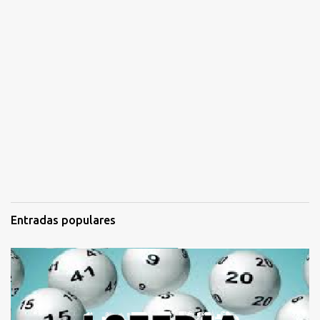
Entradas populares