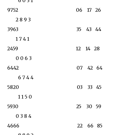
6 0 3 1
9752 06 17 26
2 8 9 3
3963 35 43 44
1 7 4 1
2459 12 14 28
0 0 6 3
6442 07 42 64
6 7 4 4
5820 03 33 45
1 1 5 0
5930 25 30 59
0 3 8 4
4666 22 66 85